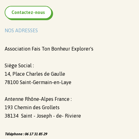
Contactez-nous
NOS ADRESSES
Association Fais Ton Bonheur Explorer's
Siège Social :
14, Place Charles de Gaulle
78100 Saint-Germain-en-Laye
Antenne Rhône-Alpes France :
193 Chemin des Grollets
38134 Saint - Joseph - de- Riviere
Téléphone : 06 17 31 85 29