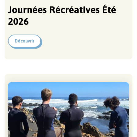
Journées Récréatives Été
2026
Découvrir