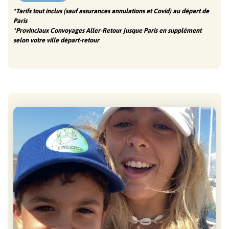
*Tarifs tout inclus (sauf assurances annulations et Covid) au départ de
Paris
*Provinciaux Convoyages Aller-Retour jusque Paris en supplément
selon votre ville départ-retour