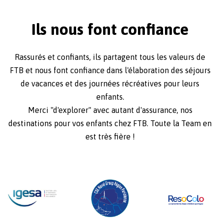
Ils nous font confiance
Rassurés et confiants, ils partagent tous les valeurs de
FTB et nous font confiance dans l'élaboration des séjours
de vacances et des journées récréatives pour leurs
enfants.
Merci "d'explorer" avec autant d'assurance, nos
destinations pour vos enfants chez FTB. Toute la Team en
est très fière !