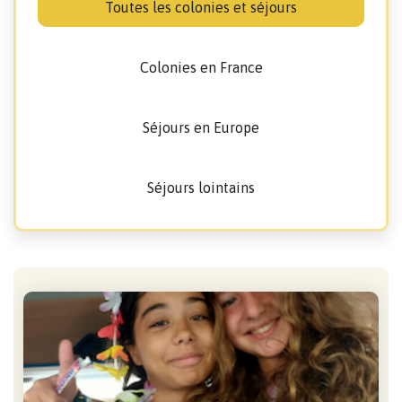
Toutes les colonies et séjours
Colonies en France
Séjours en Europe
Séjours lointains