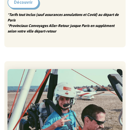
Découvrir
*Tarifs tout inclus (sauf assurances annulations et Covid) au départ de
Paris
*Provinciaux Convoyages Aller-Retour jusque Paris en supplément
selon votre ville départ-retour