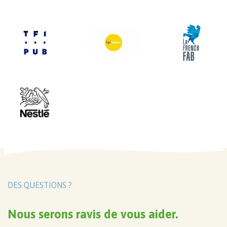
DES QUESTIONS ?
Nous serons ravis de vous aider.