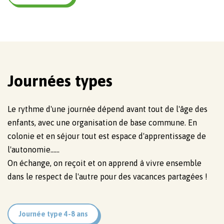
Journées types
Le rythme d'une journée dépend avant tout de l'âge des
enfants, avec une organisation de base commune. En
colonie et en séjour tout est espace d'apprentissage de
l'autonomie......
On échange, on reçoit et on apprend à vivre ensemble
dans le respect de l'autre pour des vacances partagées !
Journée type 4-8 ans