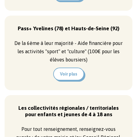
Pass+ Yvelines (78) et Hauts-de-Seine (92)
De la 6ème à leur majorité - Aide financière pour
les activités "sport" et "culture" (100€ pour les
élèves boursiers)
Voir plus
Les collectivités régionales / territoriales
pour enfants et jeunes de 4 à 18 ans
Pour tout renseignement, renseignez-vous