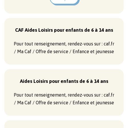
CAF Aides Loisirs pour enfants de 6 à 14 ans
Pour tout renseignement, rendez-vous sur : caf.fr
/ Ma Caf / Offre de service / Enfance et jeunesse
Aides Loisirs pour enfants de 6 à 14 ans
Pour tout renseignement, rendez-vous sur : caf.fr
/ Ma Caf / Offre de service / Enfance et jeunesse