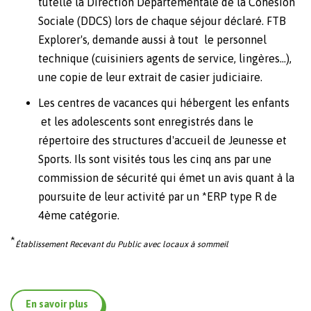
tutelle la Direction Départementale de la Cohésion
Sociale (DDCS) lors de chaque séjour déclaré. FTB
Explorer's, demande aussi à tout le personnel
technique (cuisiniers agents de service, lingères...),
une copie de leur extrait de casier judiciaire.
Les centres de vacances qui hébergent les enfants
et les adolescents sont enregistrés dans le
répertoire des structures d'accueil de Jeunesse et
Sports. Ils sont visités tous les cinq ans par une
commission de sécurité qui émet un avis quant à la
poursuite de leur activité par un *ERP
type R de
4ème catégorie.
*
Établissement Recevant du Public avec locaux à sommeil
En savoir plus