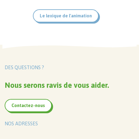
Le lexique de l'animation
DES QUESTIONS ?
Nous serons ravis de vous aider.
Contactez-nous
NOS ADRESSES