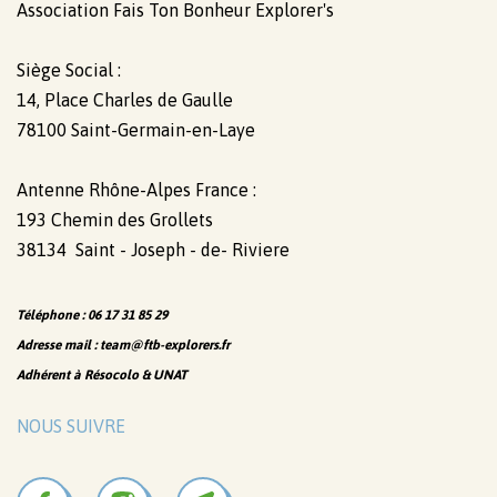
Association Fais Ton Bonheur Explorer's
Siège Social :
14, Place Charles de Gaulle
78100 Saint-Germain-en-Laye
Antenne Rhône-Alpes France :
193 Chemin des Grollets
38134 Saint - Joseph - de- Riviere
Téléphone : 06 17 31 85 29
Adresse mail : team@ftb-explorers.fr
Adhérent à Résocolo & UNAT
NOUS SUIVRE