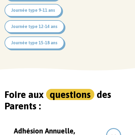
Journée type 9-11 ans
Journée type 12-14 ans
Journée type 15-18 ans
Foire aux
questions
des
Parents :
Adhésion Annuelle,