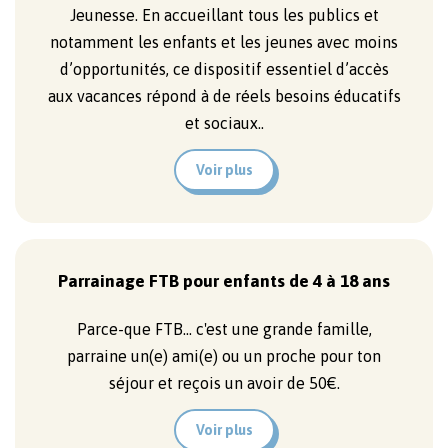
Jeunesse. En accueillant tous les publics et
notamment les enfants et les jeunes avec moins
d’opportunités, ce dispositif essentiel d’accès
aux vacances répond à de réels besoins éducatifs
et sociaux..
Voir plus
Parrainage FTB pour enfants de 4 à 18 ans
Parce-que FTB... c'est une grande famille,
parraine un(e) ami(e) ou un proche pour ton
séjour et reçois un avoir de 50€.
Voir plus