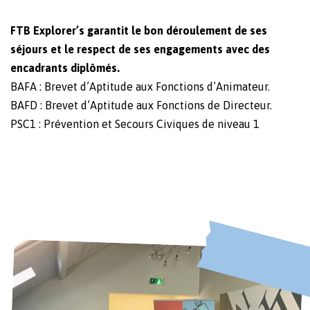
FTB Explorer’s garantit le bon déroulement de ses
séjours et le respect de ses engagements avec des
encadrants diplômés.
BAFA : Brevet d’Aptitude aux Fonctions d’Animateur.
BAFD : Brevet d’Aptitude aux Fonctions de Directeur.
PSC1 : Prévention et Secours Civiques de niveau 1