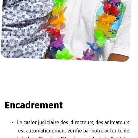
Encadrement
Le casier judiciaire des directeurs, des animateurs
est automatiquement vérifié par notre autorité de