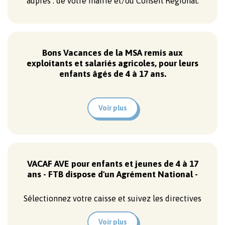
auprès : de votre mairie et/ou Conseil Régional.
Bons Vacances de la MSA remis aux
exploitants et salariés agricoles, pour leurs
enfants âgés de 4 à 17 ans.
Voir plus
VACAF AVE pour enfants et jeunes de 4 à 17
ans - FTB dispose d'un Agrément National -
Sélectionnez votre caisse et suivez les directives
Voir plus