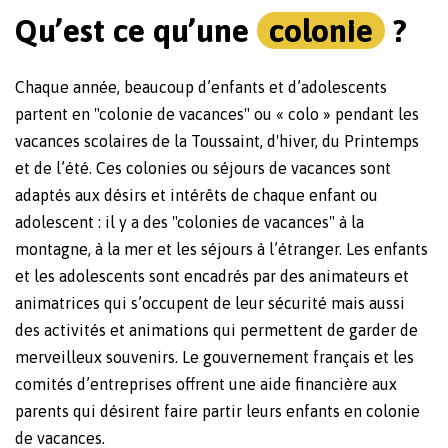
Qu’est ce qu’une
colonie
?
Chaque année, beaucoup d’enfants et d’adolescents
partent en "colonie de vacances" ou « colo » pendant les
vacances scolaires de la Toussaint, d'hiver, du Printemps
et de l’été. Ces colonies ou séjours de vacances sont
adaptés aux désirs et intérêts de chaque enfant ou
adolescent : il y a des "colonies de vacances" à la
montagne, à la mer et les séjours à l’étranger. Les enfants
et les adolescents sont encadrés par des animateurs et
animatrices qui s’occupent de leur sécurité mais aussi
des activités et animations qui permettent de garder de
merveilleux souvenirs. Le gouvernement français et les
comités d’entreprises offrent une aide financière aux
parents qui désirent faire partir leurs enfants en colonie
de vacances.