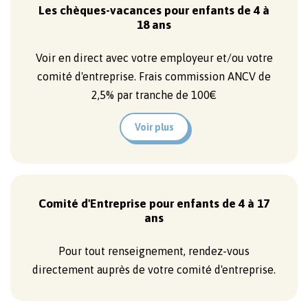
Les chèques-vacances pour enfants de 4 à
18 ans
Voir en direct avec votre employeur et/ou votre
comité d'entreprise. Frais commission ANCV de
2,5% par tranche de 100€
Voir plus
Comité d'Entreprise pour enfants de 4 à 17
ans
Pour tout renseignement, rendez-vous
directement auprès de votre comité d'entreprise.