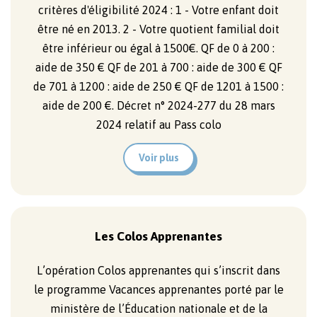
critères d'éligibilité 2024 : 1 - Votre enfant doit
être né en 2013. 2 - Votre quotient familial doit
être inférieur ou égal à 1500€. QF de 0 à 200 :
aide de 350 € QF de 201 à 700 : aide de 300 € QF
de 701 à 1200 : aide de 250 € QF de 1201 à 1500 :
aide de 200 €. Décret n° 2024-277 du 28 mars
2024 relatif au Pass colo
Voir plus
Les Colos Apprenantes
L’opération Colos apprenantes qui s’inscrit dans
le programme Vacances apprenantes porté par le
ministère de l’Éducation nationale et de la