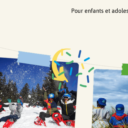
Pour enfants et adoles