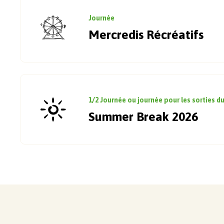
Journée
Mercredis Récréatifs
1/2 Journée ou journée pour les sorties du
Summer Break 2026