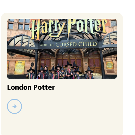
London Potter