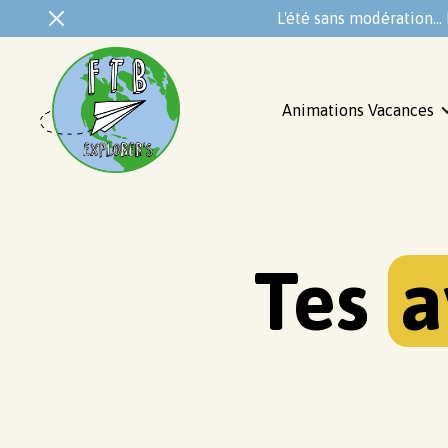
L'été sans modération...
Animations Vacances
Tes
a