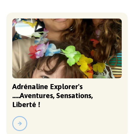
Adrénaline Explorer's
.....Aventures, Sensations,
Liberté !