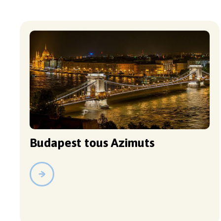
Budapest tous Azimuts