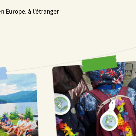
en Europe, à l'étranger