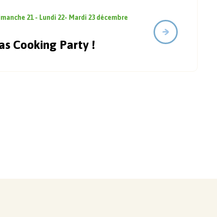
imanche 21 - Lundi 22- Mardi 23 décembre
as Cooking Party !