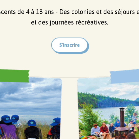
cents de 4 à 18 ans - Des colonies et des séjours 
et des journées récréatives.
S'inscrire