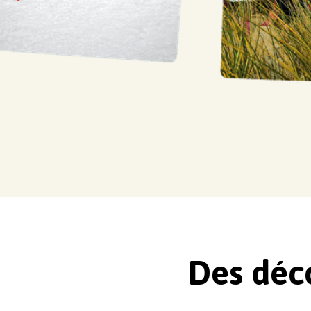
Des déc