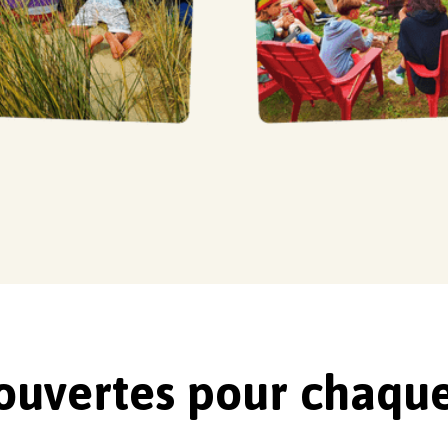
ouvertes pour chaqu