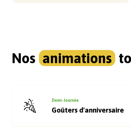
Nos
animations
to
Demi-Journée
Goûters d'anniversaire