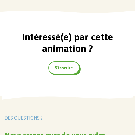
Intéressé(e) par cette
animation ?
S'inscrire
DES QUESTIONS ?