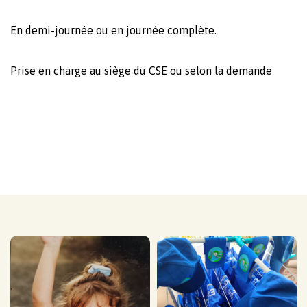
En demi-journée ou en journée complète.
Prise en charge au siège du CSE ou selon la demande