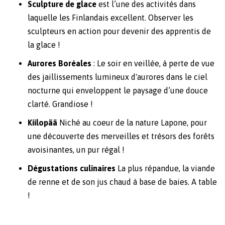
Sculpture de glace
est l’une des activités dans
laquelle les Finlandais excellent. Observer les
sculpteurs en action pour devenir des apprentis de
la glace !
Aurores Boréales
: Le soir en veillée, à perte de vue
des jaillissements lumineux d'aurores dans le ciel
nocturne qui enveloppent le paysage d’une douce
clarté. Grandiose !
Kiilopää
Niché au coeur de la nature Lapone, pour
une découverte des merveilles et trésors des forêts
avoisinantes, un pur régal !
Dégustations culinaires
La plus répandue, la viande
de renne et de son jus chaud à base de baies. A table
!