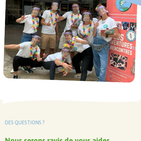
DES QUESTIONS ?
Nous serons ravis de vous aider.