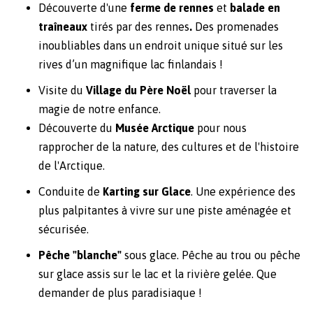
Découverte d'une
ferme de rennes
et
balade en
traîneaux
tirés par des rennes
.
Des promenades
inoubliables dans un endroit unique situé sur les
rives d’un magnifique lac finlandais !
Visite du
Village du Père Noël
pour traverser la
magie de notre enfance.
Découverte du
Musée Arctique
pour nous
rapprocher de la nature, des cultures et de l'histoire
de l'Arctique.
Conduite de
Karting sur Glace
. Une expérience des
plus palpitantes à vivre sur une piste aménagée et
sécurisée.
Pêche "blanche"
sous glace. Pêche au trou ou pêche
sur glace assis sur le lac et la rivière gelée. Que
demander de plus paradisiaque !