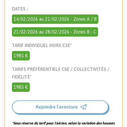
DATES :
14/02/2026 au 21/02/2026 - Zones A / B
21/02/2026 au 28/02/2026 - Zones B - C
TARIF INDIVIDUEL HORS CSE*
1985
€
TARIFS PRÉFÉRENTIELS CSE / COLLECTIVITÉS /
FIDÉLITÉ*
1985
€
Rejoindre l'aventure
*Sous réserve du tarif pour l'aérien, selon la variation des hausses