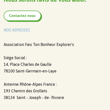
Contactez-nous
NOS ADRESSES
Association Fais Ton Bonheur Explorer's
Siège Social :
14, Place Charles de Gaulle
78100 Saint-Germain-en-Laye
Antenne Rhône-Alpes France :
193 Chemin des Grollets
38134 Saint - Joseph - de- Riviere