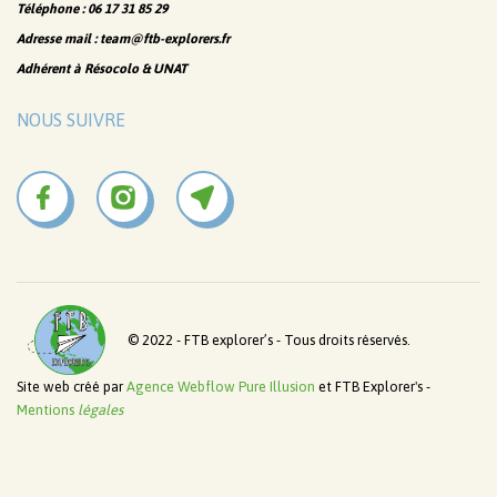
Téléphone : 06 17 31 85 29
Adresse mail : team@ftb-explorers.fr
Adhérent à Résocolo & UNAT
NOUS SUIVRE
© 2022 - FTB explorer’s - Tous droits réservés.
Site web créé par
Agence Webflow Pure Illusion
et FTB Explorer's -
Mentions
légales