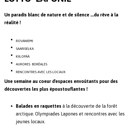
Un paradis blanc de nature et de silence ...du rêve à la
réalité !
ROVANIEMI
SAARISELKA
KIILOPÄÄ
AURORES BORÉALES
RENCONTRES AVEC LES LOCAUX
Une semaine au coeur d'espaces envoûtants pour des
découvertes les plus époustouflantes !
Balades en raquettes
à la découverte de la forêt
arctique. Olympiades Lapones et rencontres avec les
jeunes locaux.