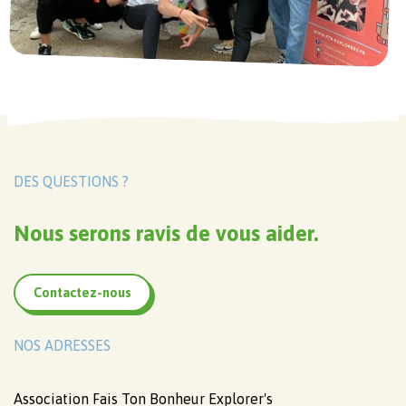
DES QUESTIONS ?
Nous serons ravis de vous aider.
Contactez-nous
NOS ADRESSES
Association Fais Ton Bonheur Explorer's