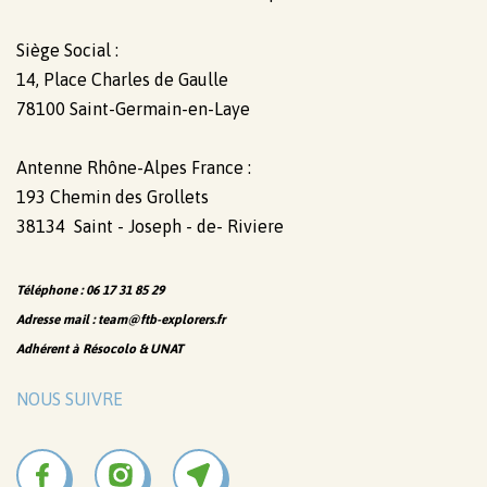
Siège Social :
14, Place Charles de Gaulle
78100 Saint-Germain-en-Laye
Antenne Rhône-Alpes France :
193 Chemin des Grollets
38134 Saint - Joseph - de- Riviere
Téléphone : 06 17 31 85 29
Adresse mail : team@ftb-explorers.fr
Adhérent à Résocolo & UNAT
NOUS SUIVRE