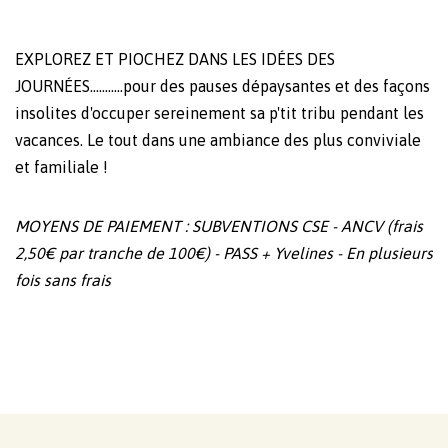
EXPLOREZ ET PIOCHEZ DANS LES IDÉES DES
JOURNÉES...........pour des pauses dépaysantes et des façons
insolites d'occuper sereinement sa p'tit tribu pendant les
vacances. Le tout dans une ambiance des plus conviviale
et familiale !
MOYENS DE PAIEMENT : SUBVENTIONS CSE - ANCV (frais
2,50€ par tranche de 100€) - PASS + Yvelines - En plusieurs
fois sans frais