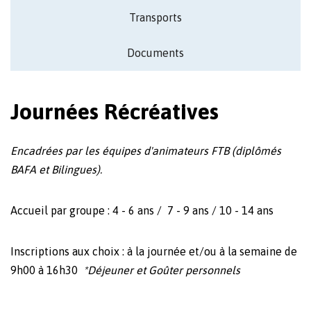
Transports
Documents
Journées Récréatives
Encadrées par les équipes d'animateurs FTB (diplômés
BAFA et Bilingues).
Accueil par groupe : 4 - 6 ans / 7 - 9 ans / 10 - 14 ans
Inscriptions aux choix : à la journée et/ou à la semaine de
9h00 à 16h30
*Déjeuner et Goûter personnels