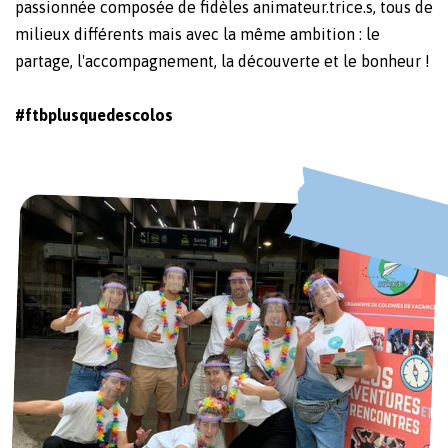
passionnée composée de fidèles animateur.trice.s, tous de
milieux différents mais avec la même ambition : le
partage, l'accompagnement, la découverte et le bonheur !
#ftbplusquedescolos