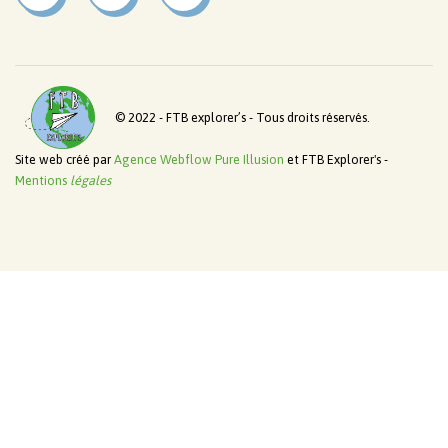
© 2022 - FTB explorer’s - Tous droits réservés.
Site web créé par
Agence Webflow Pure Illusion
et FTB Explorer's -
Mentions
légales